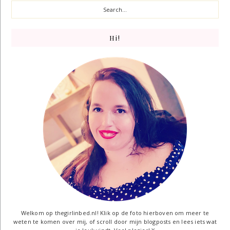
Hi!
Welkom op thegirlinbed.nl! Klik op de foto hierboven om meer te
weten te komen over mij, of scroll door mijn blogposts en lees iets wat