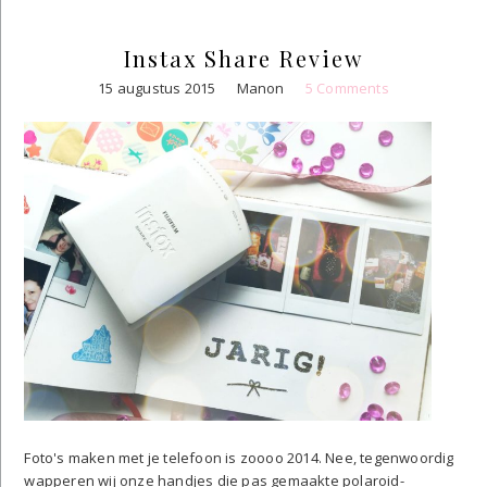
Instax Share Review
15 augustus 2015
Manon
5 Comments
Foto's maken met je telefoon is zoooo 2014. Nee, tegenwoordig
wapperen wij onze handjes die pas gemaakte polaroid-