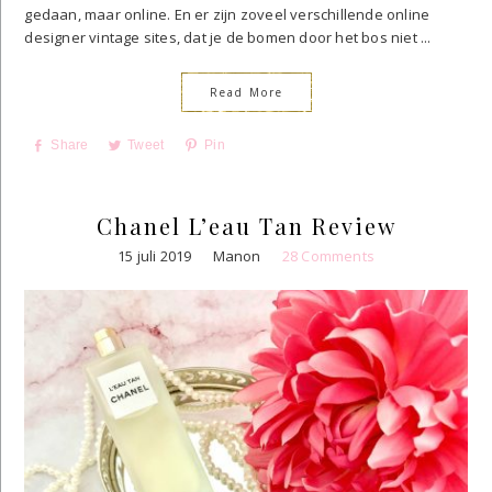
gedaan, maar online. En er zijn zoveel verschillende online
designer vintage sites, dat je de bomen door het bos niet ...
Read More
Share
Tweet
Pin
Chanel L’eau Tan Review
15 juli 2019
Manon
28 Comments