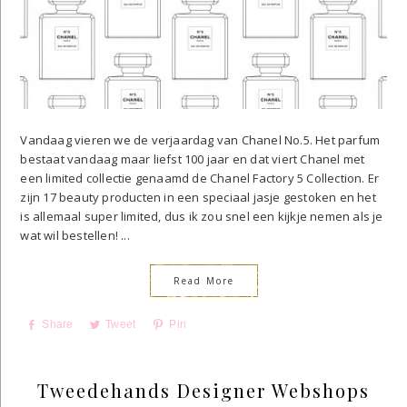
Vandaag vieren we de verjaardag van Chanel No.5. Het parfum
bestaat vandaag maar liefst 100 jaar en dat viert Chanel met
een limited collectie genaamd de Chanel Factory 5 Collection. Er
zijn 17 beauty producten in een speciaal jasje gestoken en het
is allemaal super limited, dus ik zou snel een kijkje nemen als je
wat wil bestellen! ...
Read More
Share
Tweet
Pin
Tweedehands Designer Webshops