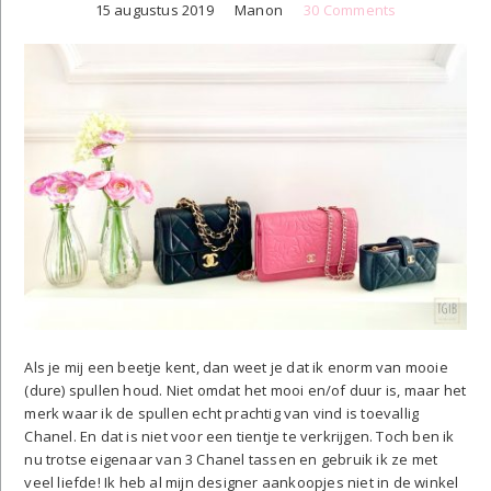
15 augustus 2019
Manon
30 Comments
Als je mij een beetje kent, dan weet je dat ik enorm van mooie
(dure) spullen houd. Niet omdat het mooi en/of duur is, maar het
merk waar ik de spullen echt prachtig van vind is toevallig
Chanel. En dat is niet voor een tientje te verkrijgen. Toch ben ik
nu trotse eigenaar van 3 Chanel tassen en gebruik ik ze met
veel liefde! Ik heb al mijn designer aankoopjes niet in de winkel