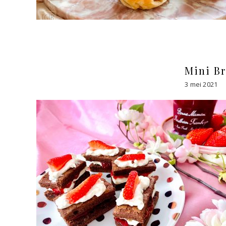
Mini Br
3 mei 2021