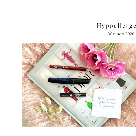
Hypoallerge
30 maart 2020