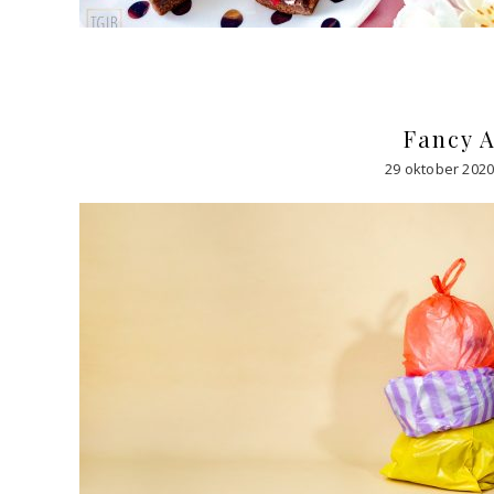
Fancy A
29 oktober 202