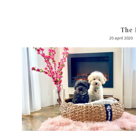
The 
20 april 2020