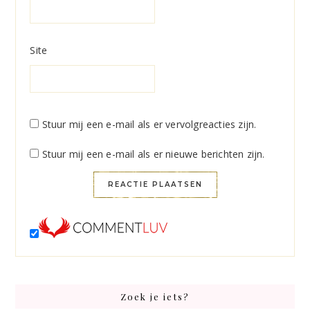
Site
Stuur mij een e-mail als er vervolgreacties zijn.
Stuur mij een e-mail als er nieuwe berichten zijn.
Primary
Zoek je iets?