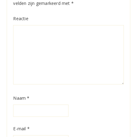
velden zijn gemarkeerd met
*
Reactie
Naam
*
E-mail
*