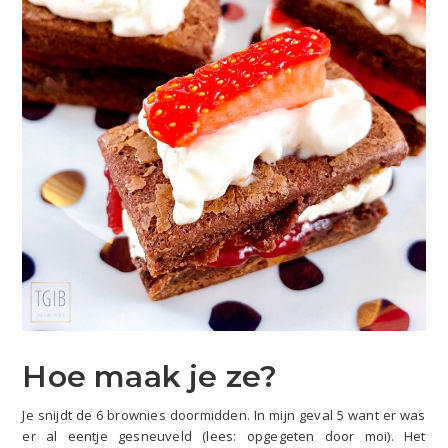
Hoe maak je ze?
Je snijdt de 6 brownies doormidden. In mijn geval 5 want er was
er al eentje gesneuveld (lees: opgegeten door moi). Het