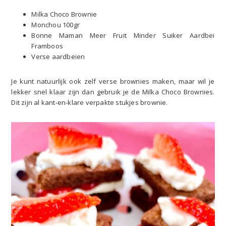
Milka Choco Brownie
Monchou 100gr
Bonne Maman Meer Fruit Minder Suiker Aardbei
Framboos
Verse aardbeien
Je kunt natuurlijk ook zelf verse brownies maken, maar wil je
lekker snel klaar zijn dan gebruik je de Milka Choco Brownies.
Dit zijn al kant-en-klare verpakte stukjes brownie.