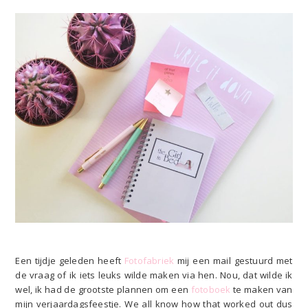
Een tijdje geleden heeft
Fotofabriek
mij een mail gestuurd met
de vraag of ik iets leuks wilde maken via hen. Nou, dat wilde ik
wel, ik had de grootste plannen om een
fotoboek
te maken van
mijn verjaardagsfeestje. We all know how that worked out dus