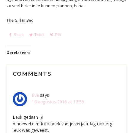
zo veel beter in te kunnen plannen, haha.
The Girl in Bed
Share
Tweet
Pin
Gerelateerd
Reader
COMMENTS
Interactions
Eva
says
18 augustus 2016 at 13:59
Leuk gedaan :)!
Alhoewel een foto boek van je verjaardag ook erg
leuk was geweest.