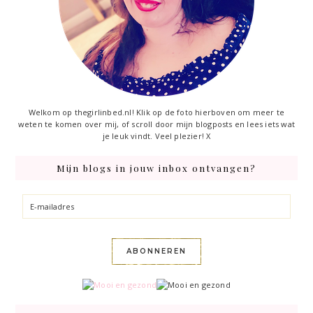
Welkom op thegirlinbed.nl! Klik op de foto hierboven om meer te
weten te komen over mij, of scroll door mijn blogposts en lees iets wat
je leuk vindt. Veel plezier! X
Mijn blogs in jouw inbox ontvangen?
E-
mailadres
ABONNEREN