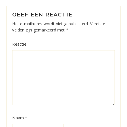
GEEF EEN REACTIE
Het e-mailadres wordt niet gepubliceerd.
Vereiste
velden zijn gemarkeerd met
*
Reactie
Naam
*