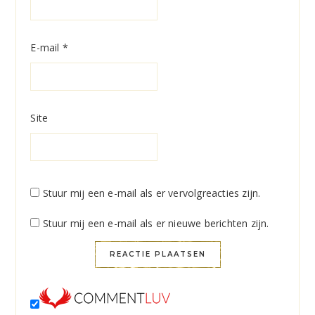
E-mail
*
Site
Stuur mij een e-mail als er vervolgreacties zijn.
Stuur mij een e-mail als er nieuwe berichten zijn.