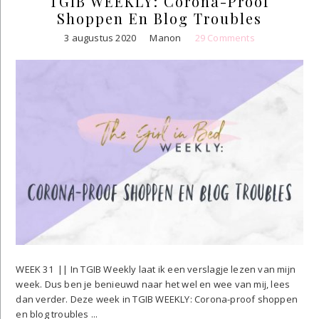
TGIB WEEKLY: Corona-Proof
Shoppen En Blog Troubles
3 augustus 2020
Manon
29 Comments
WEEK 31 || In TGIB Weekly laat ik een verslagje lezen van mijn
week. Dus ben je benieuwd naar het wel en wee van mij, lees
dan verder. Deze week in TGIB WEEKLY: Corona-proof shoppen
en blog troubles ...