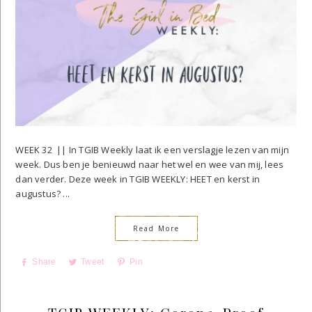
WEEK 32 || In TGIB Weekly laat ik een verslagje lezen van mijn
week. Dus ben je benieuwd naar het wel en wee van mij, lees
dan verder. Deze week in TGIB WEEKLY: HEET en kerst in
augustus? ...
Read More
Share
Tweet
Pin