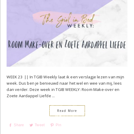
WEEK 23 || In TGIB Weekly laat ik een verslagje lezen van mijn
week. Dus ben je benieuwd naar het wel en wee van mij, lees
dan verder. Deze week in TGIB WEEKLY: Room Make-over en
Zoete Aardappel Liefde ...
Read More
Share
Tweet
Pin