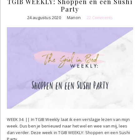
TGIB WEEKLY: Shoppen en een Sushi
Party
24 augustus 2020
Manon
22 Comments
WEEK 34 || In TGIB Weekly laat ik een verslagje lezen van mijn
week. Dus ben je benieuwd naar het wel en wee van mij, lees
dan verder. Deze week in TGIB WEEKLY: Shoppen en een Sushi
Party ...