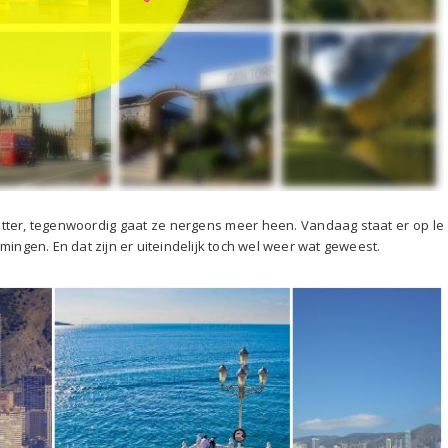
etter, tegenwoordig gaat ze nergens meer heen. Vandaag staat er op le
gen. En dat zijn er uiteindelijk toch wel weer wat geweest.