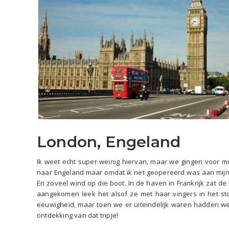
London, Engeland
Ik weet echt super weinig hiervan, maar we gingen voor
naar Engeland maar omdat ik net geopereerd was aan mijn
En zoveel wind op die boot. In de haven in Frankrijk zat 
aangekomen leek het alsof ze met haar vingers in het s
eeuwigheid, maar toen we er uiteindelijk waren hadden we
ontdekking van dat tripje!