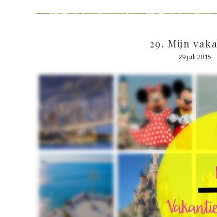
29. Mijn va
29 juli 2015