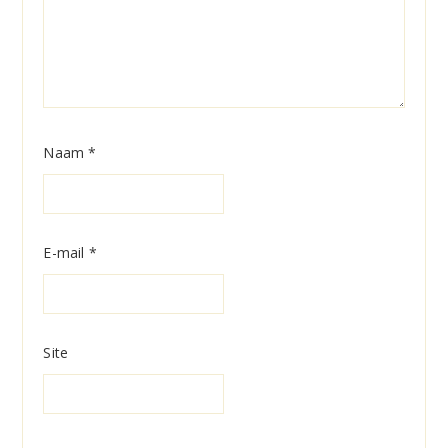
Naam
*
E-mail
*
Site