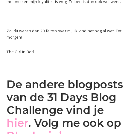
me once en mijn loyaliteit is weg. Zo ben ik dan ook wel weer.
Zo, dit waren dan 20 feiten over mij. Ik vind het nog al wat. Tot
morgen!
The Girl in Bed
De andere blogposts
van de 31 Days Blog
Challenge vind je
hier
. Volg me ook op